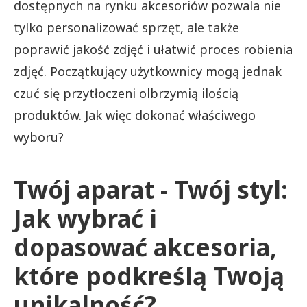
dostępnych na rynku akcesoriów pozwala nie
tylko personalizować sprzęt, ale także
poprawić jakość zdjęć i ułatwić proces robienia
zdjęć. Początkujący użytkownicy mogą jednak
czuć się przytłoczeni olbrzymią ilością
produktów. Jak więc dokonać właściwego
wyboru?
Twój aparat - Twój styl:
Jak wybrać i
dopasować akcesoria,
które podkreślą Twoją
unikalność?