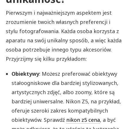
Pierwszym i najważniejszym aspektem jest
zrozumienie twoich własnych preferencji i
stylu fotografowania. Każda osoba korzysta z
aparatu na swój unikalny sposób, a więc każda
osoba potrzebuje innego typu akcesoriów.
Przyjrzijmy się kilku przykładom:
Obiektywy
: Możesz preferować obiektywy
stałoogniskowe dla bardziej stylizowanych,
artystycznych zdjęć, albo zoomy, które są
bardziej uniwersalne. Nikon Z5, na przykład,
oferuje szeroki zakres kompatybilnych
obiektywów. Sprawdź
nikon z5 cena
, a być