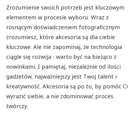
Zrozumienie swoich potrzeb jest kluczowym
elementem w procesie wyboru. Wraz z
rosnącym doświadczeniem fotograficznym
zrozumiesz, które akcesoria są dla ciebie
kluczowe. Ale nie zapominaj, że technologia
ciągle się rozwija - warto być na bieżąco z
nowinkami. I pamiętaj, niezależnie od ilości
gadżetów, najważniejszy jest Twoj talent i
kreatywność. Akcesoria są po to, by pomóc Ci
wyrazić siebie, a nie zdominować proces
twórczy.