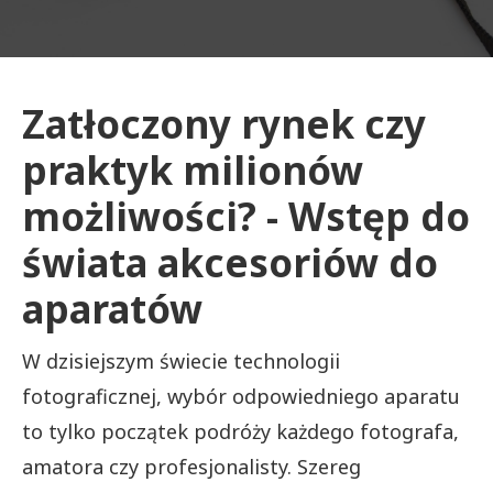
Zatłoczony rynek czy
praktyk milionów
możliwości? - Wstęp do
świata akcesoriów do
aparatów
W dzisiejszym świecie technologii
fotograficznej, wybór odpowiedniego aparatu
to tylko początek podróży każdego fotografa,
amatora czy profesjonalisty. Szereg