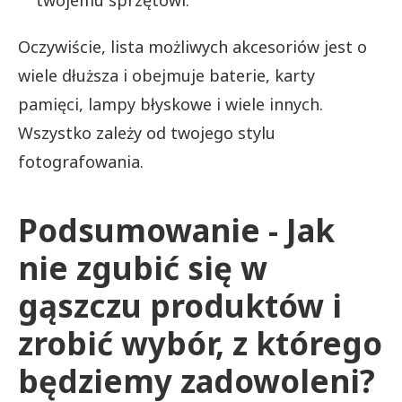
twojemu sprzętowi.
Oczywiście, lista możliwych akcesoriów jest o
wiele dłuższa i obejmuje baterie, karty
pamięci, lampy błyskowe i wiele innych.
Wszystko zależy od twojego stylu
fotografowania.
Podsumowanie - Jak
nie zgubić się w
gąszczu produktów i
zrobić wybór, z którego
będziemy zadowoleni?