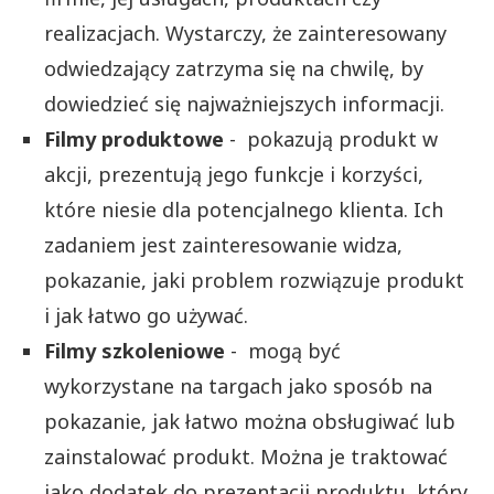
realizacjach. Wystarczy, że zainteresowany
odwiedzający zatrzyma się na chwilę, by
dowiedzieć się najważniejszych informacji.
Filmy produktowe
- pokazują produkt w
akcji, prezentują jego funkcje i korzyści,
które niesie dla potencjalnego klienta. Ich
zadaniem jest zainteresowanie widza,
pokazanie, jaki problem rozwiązuje produkt
i jak łatwo go używać.
Filmy szkoleniowe
- mogą być
wykorzystane na targach jako sposób na
pokazanie, jak łatwo można obsługiwać lub
zainstalować produkt. Można je traktować
jako dodatek do prezentacji produktu, który