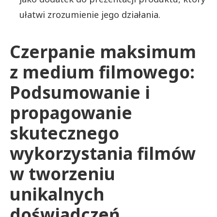
ułatwi zrozumienie jego działania.
Czerpanie maksimum
z medium filmowego:
Podsumowanie i
propagowanie
skutecznego
wykorzystania filmów
w tworzeniu
unikalnych
doświadczeń