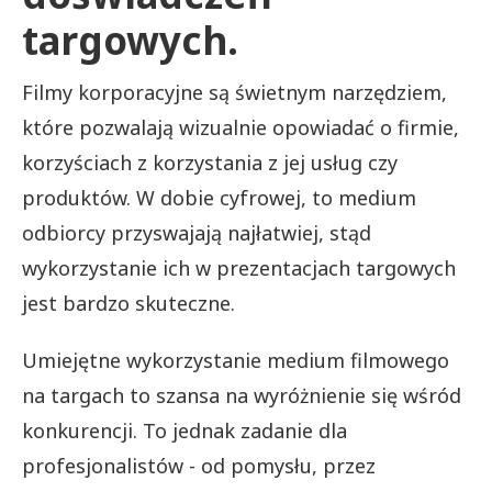
targowych.
Filmy korporacyjne są świetnym narzędziem,
które pozwalają wizualnie opowiadać o firmie,
korzyściach z korzystania z jej usług czy
produktów. W dobie cyfrowej, to medium
odbiorcy przyswajają najłatwiej, stąd
wykorzystanie ich w prezentacjach targowych
jest bardzo skuteczne.
Umiejętne wykorzystanie medium filmowego
na targach to szansa na wyróżnienie się wśród
konkurencji. To jednak zadanie dla
profesjonalistów - od pomysłu, przez