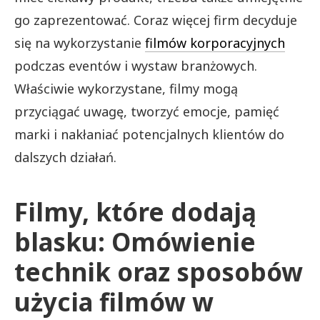
go zaprezentować. Coraz więcej firm decyduje
się na wykorzystanie
filmów korporacyjnych
podczas eventów i wystaw branżowych.
Właściwie wykorzystane, filmy mogą
przyciągać uwagę, tworzyć emocje, pamięć
marki i nakłaniać potencjalnych klientów do
dalszych działań.
Filmy, które dodają
blasku: Omówienie
technik oraz sposobów
użycia filmów w