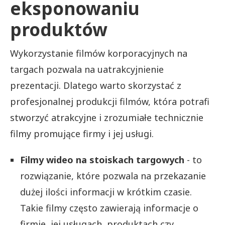
eksponowaniu
produktów
Wykorzystanie filmów korporacyjnych na
targach pozwala na uatrakcyjnienie
prezentacji. Dlatego warto skorzystać z
profesjonalnej produkcji filmów, która potrafi
stworzyć atrakcyjne i zrozumiałe technicznie
filmy promujące firmy i jej usługi.
Filmy wideo na stoiskach targowych
- to
rozwiązanie, które pozwala na przekazanie
dużej ilości informacji w krótkim czasie.
Takie filmy często zawierają informacje o
firmie, jej usługach, produktach czy