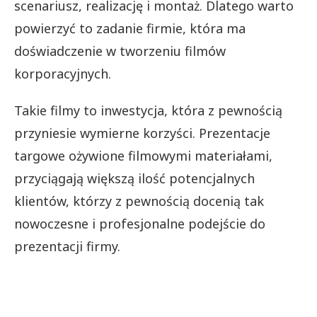
scenariusz, realizację i montaż. Dlatego warto
powierzyć to zadanie firmie, która ma
doświadczenie w tworzeniu filmów
korporacyjnych.
Takie filmy to inwestycja, która z pewnością
przyniesie wymierne korzyści. Prezentacje
targowe ożywione filmowymi materiałami,
przyciągają większą ilość potencjalnych
klientów, którzy z pewnością docenią tak
nowoczesne i profesjonalne podejście do
prezentacji firmy.