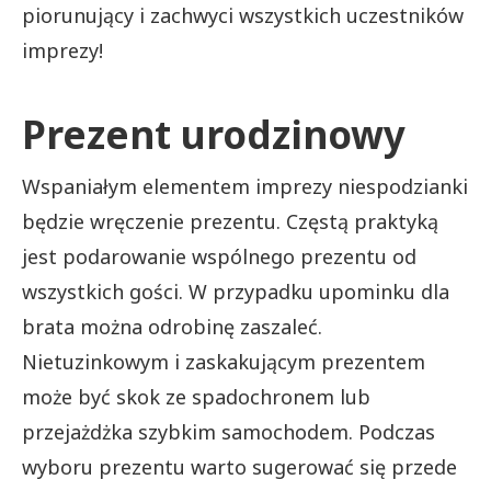
piorunujący i zachwyci wszystkich uczestników
imprezy!
Prezent urodzinowy
Wspaniałym elementem imprezy niespodzianki
będzie wręczenie prezentu. Częstą praktyką
jest podarowanie wspólnego prezentu od
wszystkich gości. W przypadku upominku dla
brata można odrobinę zaszaleć.
Nietuzinkowym i zaskakującym prezentem
może być skok ze spadochronem lub
przejażdżka szybkim samochodem. Podczas
wyboru prezentu warto sugerować się przede