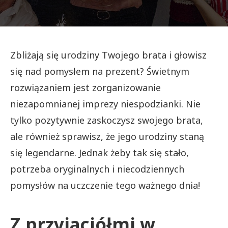
Zbliżają się urodziny Twojego brata i głowisz
się nad pomysłem na prezent? Świetnym
rozwiązaniem jest zorganizowanie
niezapomnianej imprezy niespodzianki. Nie
tylko pozytywnie zaskoczysz swojego brata,
ale również sprawisz, że jego urodziny staną
się legendarne. Jednak żeby tak się stało,
potrzeba oryginalnych i niecodziennych
pomysłów na uczczenie tego ważnego dnia!
Z przyjaciółmi w