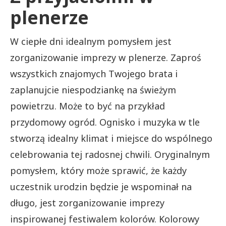
plenerze
W ciepłe dni idealnym pomysłem jest
zorganizowanie imprezy w plenerze. Zaproś
wszystkich znajomych Twojego brata i
zaplanujcie niespodziankę na świeżym
powietrzu. Może to być na przykład
przydomowy ogród. Ognisko i muzyka w tle
stworzą idealny klimat i miejsce do wspólnego
celebrowania tej radosnej chwili. Oryginalnym
pomysłem, który może sprawić, że każdy
uczestnik urodzin będzie je wspominał na
długo, jest zorganizowanie imprezy
inspirowanej festiwalem kolorów. Kolorowy