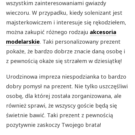
wszystkim zainteresowaniami gwiazdy
wieczoru. W przypadku, kiedy solenizant jest
majsterkowiczem i interesuje się rękodziełem,
można zakupić różnego rodzaju
akcesoria
modelarskie
. Taki personalizowany prezent
pokaże, że bardzo dobrze znacie daną osobę i
z pewnością okaże się strzałem w dziesiątkę!
Urodzinowa impreza niespodzianka to bardzo
dobry pomysł na prezent. Nie tylko uszczęśliwi
osobę, dla której została zorganizowana, ale
również sprawi, że wszyscy goście będą się
świetnie bawić. Taki prezent z pewnością
pozytywnie zaskoczy Twojego brata!