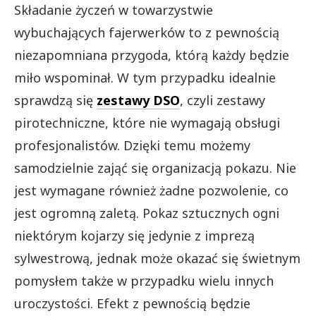
Składanie życzeń w towarzystwie
wybuchających fajerwerków to z pewnością
niezapomniana przygoda, którą każdy będzie
miło wspominał. W tym przypadku idealnie
sprawdzą się
zestawy DSO
, czyli zestawy
pirotechniczne, które nie wymagają obsługi
profesjonalistów. Dzięki temu możemy
samodzielnie zająć się organizacją pokazu. Nie
jest wymagane również żadne pozwolenie, co
jest ogromną zaletą. Pokaz sztucznych ogni
niektórym kojarzy się jedynie z imprezą
sylwestrową, jednak może okazać się świetnym
pomysłem także w przypadku wielu innych
uroczystości. Efekt z pewnością będzie