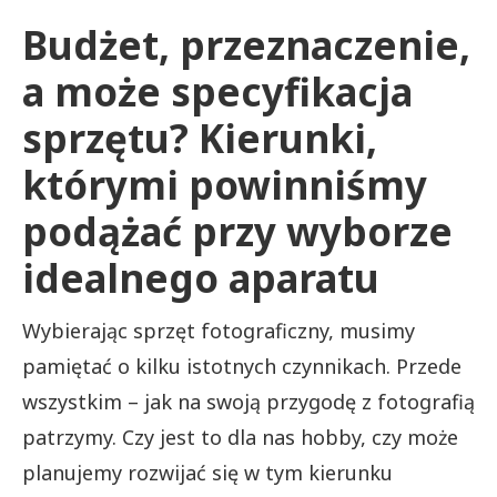
Budżet, przeznaczenie,
a może specyfikacja
sprzętu? Kierunki,
którymi powinniśmy
podążać przy wyborze
idealnego aparatu
Wybierając sprzęt fotograficzny, musimy
pamiętać o kilku istotnych czynnikach. Przede
wszystkim – jak na swoją przygodę z fotografią
patrzymy. Czy jest to dla nas hobby, czy może
planujemy rozwijać się w tym kierunku