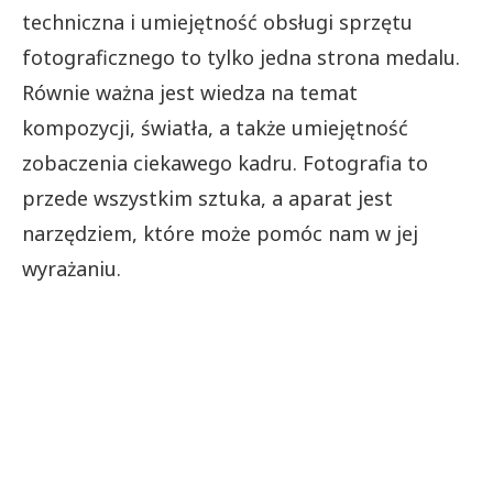
techniczna i umiejętność obsługi sprzętu
fotograficznego to tylko jedna strona medalu.
Równie ważna jest wiedza na temat
kompozycji, światła, a także umiejętność
zobaczenia ciekawego kadru. Fotografia to
przede wszystkim sztuka, a aparat jest
narzędziem, które może pomóc nam w jej
wyrażaniu.