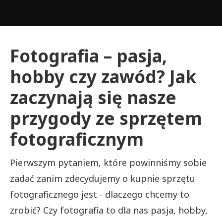
Fotografia – pasja,
hobby czy zawód? Jak
zaczynają się nasze
przygody ze sprzętem
fotograficznym
Pierwszym pytaniem, które powinniśmy sobie
zadać zanim zdecydujemy o kupnie sprzętu
fotograficznego jest - dlaczego chcemy to
zrobić? Czy fotografia to dla nas pasja, hobby,