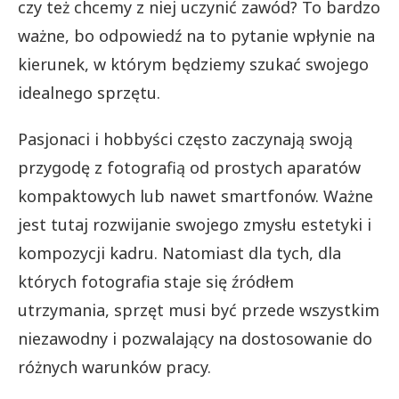
czy też chcemy z niej uczynić zawód? To bardzo
ważne, bo odpowiedź na to pytanie wpłynie na
kierunek, w którym będziemy szukać swojego
idealnego sprzętu.
Pasjonaci i hobbyści często zaczynają swoją
przygodę z fotografią od prostych aparatów
kompaktowych lub nawet smartfonów. Ważne
jest tutaj rozwijanie swojego zmysłu estetyki i
kompozycji kadru. Natomiast dla tych, dla
których fotografia staje się źródłem
utrzymania, sprzęt musi być przede wszystkim
niezawodny i pozwalający na dostosowanie do
różnych warunków pracy.