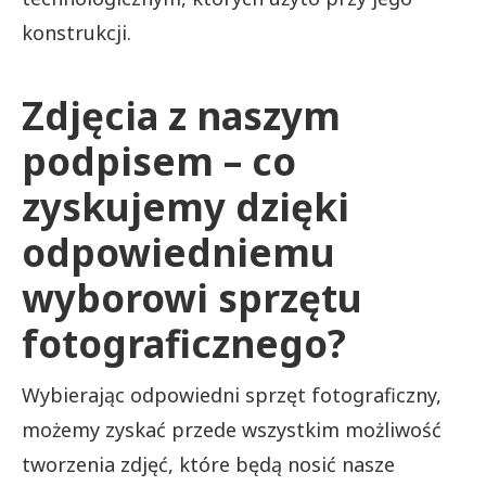
konstrukcji.
Zdjęcia z naszym
podpisem – co
zyskujemy dzięki
odpowiedniemu
wyborowi sprzętu
fotograficznego?
Wybierając odpowiedni sprzęt fotograficzny,
możemy zyskać przede wszystkim możliwość
tworzenia zdjęć, które będą nosić nasze