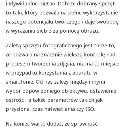
indywidualne piętno. Dobrze dobrany sprzęt
to taki, który pozwala na pełne wykorzystanie
naszego potencjału twórczego i daje swobodę
w wyrażaniu siebie za pomocą obrazu.
Zaletą sprzętu fotograficznego jest także to,
że pozwala na znacznie większą kontrolę nad
procesem tworzenia zdjęcia, niż ma to miejsce
w przypadku korzystania z aparatu w
smartfonie. Od nas zależy między innymi
wybór odpowiedniego obiektywu, ustawienie
ostrości, a także parametrów takich jak
przysłona, czas naświetlania czy ISO.
Na koniec warto dodać, że sprawność