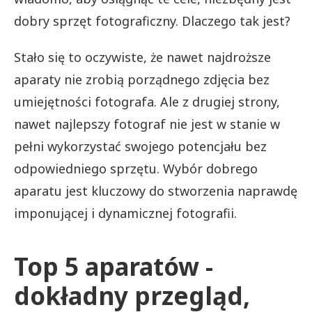
dobry sprzęt fotograficzny. Dlaczego tak jest?
Stało się to oczywiste, że nawet najdroższe
aparaty nie zrobią porządnego zdjęcia bez
umiejętności fotografa. Ale z drugiej strony,
nawet najlepszy fotograf nie jest w stanie w
pełni wykorzystać swojego potencjału bez
odpowiedniego sprzętu. Wybór dobrego
aparatu jest kluczowy do stworzenia naprawdę
imponującej i dynamicznej fotografii.
Top 5 aparatów -
dokładny przegląd,