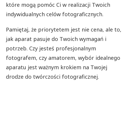
które mogą pomóc Ci w realizacji Twoich
indywidualnych celów fotograficznych.
Pamiętaj, że priorytetem jest nie cena, ale to,
jak aparat pasuje do Twoich wymagań i
potrzeb. Czy jesteś profesjonalnym
fotografem, czy amatorem, wybór idealnego
aparatu jest ważnym krokiem na Twojej
drodze do twórczości fotograficznej.