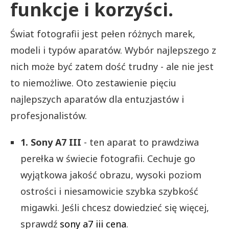
funkcje i korzyści.
Świat fotografii jest pełen różnych marek,
modeli i typów aparatów. Wybór najlepszego z
nich może być zatem dość trudny - ale nie jest
to niemożliwe. Oto zestawienie pięciu
najlepszych aparatów dla entuzjastów i
profesjonalistów.
1. Sony A7 III
- ten aparat to prawdziwa
perełka w świecie fotografii. Cechuje go
wyjątkowa jakość obrazu, wysoki poziom
ostrości i niesamowicie szybka szybkość
migawki. Jeśli chcesz dowiedzieć się więcej,
sprawdź
sony a7 iii cena
.