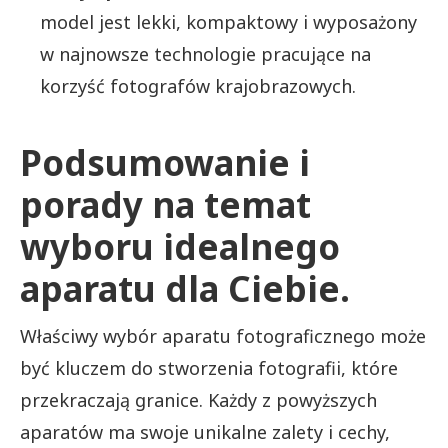
model jest lekki, kompaktowy i wyposażony
w najnowsze technologie pracujące na
korzyść fotografów krajobrazowych.
Podsumowanie i
porady na temat
wyboru idealnego
aparatu dla Ciebie.
Właściwy wybór aparatu fotograficznego może
być kluczem do stworzenia fotografii, które
przekraczają granice. Każdy z powyższych
aparatów ma swoje unikalne zalety i cechy,