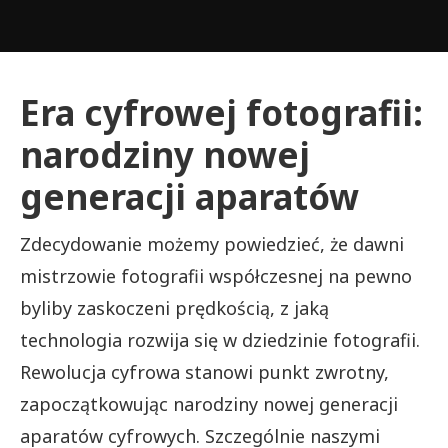
Era cyfrowej fotografii:
narodziny nowej
generacji aparatów
Zdecydowanie możemy powiedzieć, że dawni
mistrzowie fotografii współczesnej na pewno
byliby zaskoczeni prędkością, z jaką
technologia rozwija się w dziedzinie fotografii.
Rewolucja cyfrowa stanowi punkt zwrotny,
zapoczątkowując narodziny nowej generacji
aparatów cyfrowych. Szczególnie naszymi