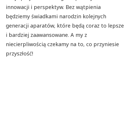
innowacji i perspektyw. Bez wątpienia
będziemy świadkami narodzin kolejnych
generacji aparatów, które będą coraz to lepsze
i bardziej zaawansowane. A my z
niecierpliwością czekamy na to, co przyniesie
przyszłość!