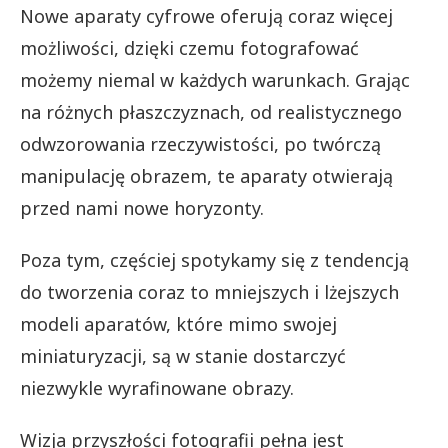
Nowe aparaty cyfrowe oferują coraz więcej
możliwości, dzięki czemu fotografować
możemy niemal w każdych warunkach. Grając
na różnych płaszczyznach, od realistycznego
odwzorowania rzeczywistości, po twórczą
manipulację obrazem, te aparaty otwierają
przed nami nowe horyzonty.
Poza tym, częściej spotykamy się z tendencją
do tworzenia coraz to mniejszych i lżejszych
modeli aparatów, które mimo swojej
miniaturyzacji, są w stanie dostarczyć
niezwykle wyrafinowane obrazy.
Wizja przyszłości fotografii pełna jest