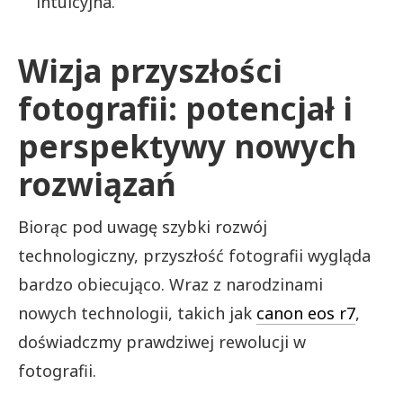
intuicyjna.
Wizja przyszłości
fotografii: potencjał i
perspektywy nowych
rozwiązań
Biorąc pod uwagę szybki rozwój
technologiczny, przyszłość fotografii wygląda
bardzo obiecująco. Wraz z narodzinami
nowych technologii, takich jak
canon eos r7
,
doświadczmy prawdziwej rewolucji w
fotografii.