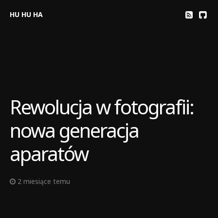
HU HU HA
Rewolucja w fotografii:
nowa generacja
aparatów
2 miesiące temu