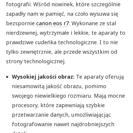
fotografii. Wśród nowinek, które szczególnie
zapadły nam w pamięć, na czoło wysuwa się
bezspornie
canon eos r7
. Wykonane ze stal
nierdzewnej, wytrzymałe i lekkie, te aparaty to
prawdziwe cudeńka technologiczne. I to nie
tylko zewnętrznie, ale przede wszystkim od
strony technologicznej.
Wysokiej jakości obraz:
Te aparaty oferują
niesamowitą jakość obrazu, pomimo
swojego niewielkiego rozmiaru. Mają mocne
procesory, które zapewniają szybkie
przetwarzanie danych, umożliwiającjąc
fotografowanie nawet najdrobniejszych