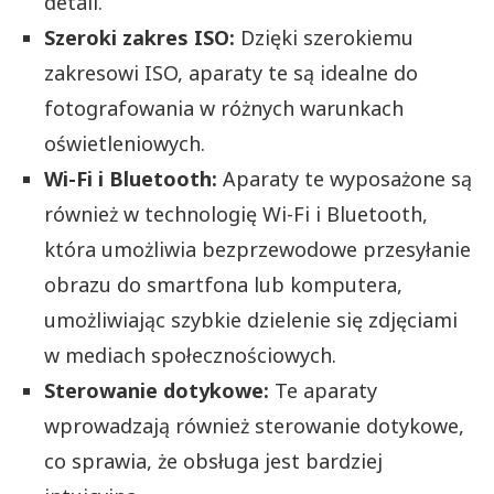
detali.
Szeroki zakres ISO:
Dzięki szerokiemu
zakresowi ISO, aparaty te są idealne do
fotografowania w różnych warunkach
oświetleniowych.
Wi-Fi i Bluetooth:
Aparaty te wyposażone są
również w technologię Wi-Fi i Bluetooth,
która umożliwia bezprzewodowe przesyłanie
obrazu do smartfona lub komputera,
umożliwiając szybkie dzielenie się zdjęciami
w mediach społecznościowych.
Sterowanie dotykowe:
Te aparaty
wprowadzają również sterowanie dotykowe,
co sprawia, że obsługa jest bardziej