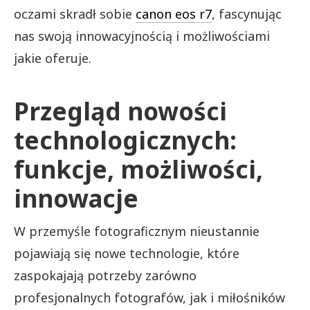
oczami skradł sobie
canon eos r7
, fascynując
nas swoją innowacyjnością i możliwościami
jakie oferuje.
Przegląd nowości
technologicznych:
funkcje, możliwości,
innowacje
W przemyśle fotograficznym nieustannie
pojawiają się nowe technologie, które
zaspokajają potrzeby zarówno
profesjonalnych fotografów, jak i miłośników