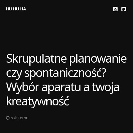
HU HU HA
Skrupulatne planowanie
czy spontaniczność?
Wybór aparatu a twoja
kreatywność
rok temu