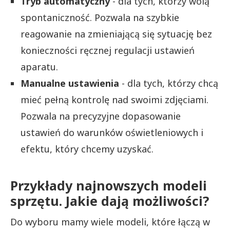
Tryb automatyczny
- dla tych, którzy wolą
spontaniczność. Pozwala na szybkie
reagowanie na zmieniającą się sytuację bez
konieczności ręcznej regulacji ustawień
aparatu.
Manualne ustawienia
- dla tych, którzy chcą
mieć pełną kontrolę nad swoimi zdjęciami.
Pozwala na precyzyjne dopasowanie
ustawień do warunków oświetleniowych i
efektu, który chcemy uzyskać.
Przykłady najnowszych modeli
sprzętu. Jakie dają możliwości?
Do wyboru mamy wiele modeli, które łączą w