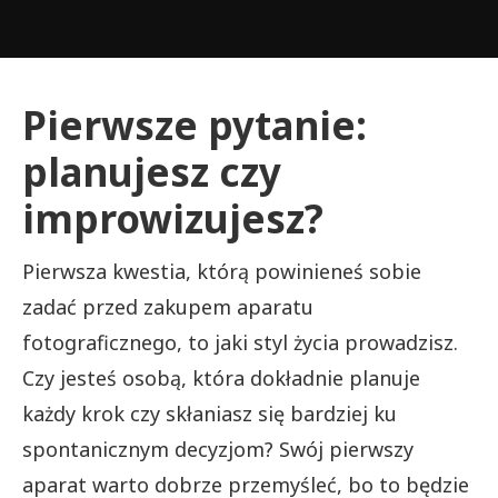
Pierwsze pytanie:
planujesz czy
improwizujesz?
Pierwsza kwestia, którą powinieneś sobie
zadać przed zakupem aparatu
fotograficznego, to jaki styl życia prowadzisz.
Czy jesteś osobą, która dokładnie planuje
każdy krok czy skłaniasz się bardziej ku
spontanicznym decyzjom? Swój pierwszy
aparat warto dobrze przemyśleć, bo to będzie