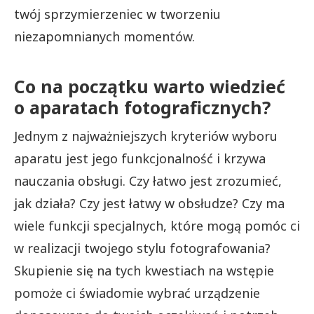
twój sprzymierzeniec w tworzeniu
niezapomnianych momentów.
Co na początku warto wiedzieć
o aparatach fotograficznych?
Jednym z najważniejszych kryteriów wyboru
aparatu jest jego funkcjonalność i krzywa
nauczania obsługi. Czy łatwo jest zrozumieć,
jak działa? Czy jest łatwy w obsłudze? Czy ma
wiele funkcji specjalnych, które mogą pomóc ci
w realizacji twojego stylu fotografowania?
Skupienie się na tych kwestiach na wstępie
pomoże ci świadomie wybrać urządzenie