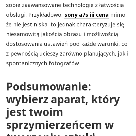
sobie zaawansowane technologie z łatwością
obsługi. Przykładowo,
sony a7s iii cena
mimo,
że nie jest niska, to jednak charakteryzuje się
niesamowitą jakością obrazu i możliwością
dostosowania ustawień pod każde warunki, co
z pewnością ucieszy zarówno planujących, jak i
spontanicznych fotografów.
Podsumowanie:
wybierz aparat, który
jest twoim
sprzymierzeńcem w