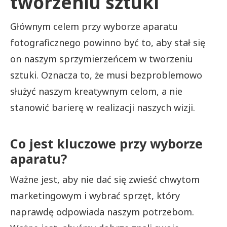
tworzeniu sztuki
Głównym celem przy wyborze aparatu
fotograficznego powinno być to, aby stał się
on naszym sprzymierzeńcem w tworzeniu
sztuki. Oznacza to, że musi bezproblemowo
służyć naszym kreatywnym celom, a nie
stanowić barierę w realizacji naszych wizji.
Co jest kluczowe przy wyborze
aparatu?
Ważne jest, aby nie dać się zwieść chwytom
marketingowym i wybrać sprzęt, który
naprawdę odpowiada naszym potrzebom.