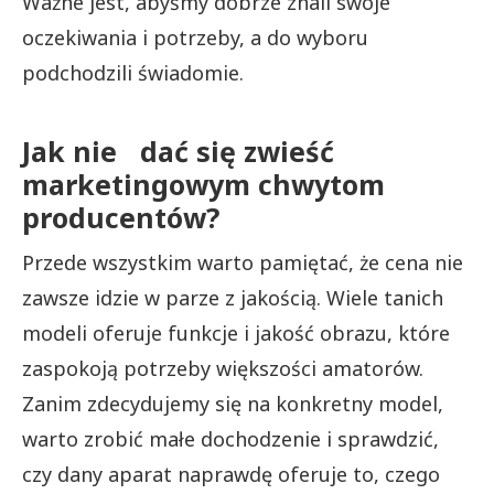
Ważne jest, abyśmy dobrze znali swoje
oczekiwania i potrzeby, a do wyboru
podchodzili świadomie.
Jak nie dać się zwieść
marketingowym chwytom
producentów?
Przede wszystkim warto pamiętać, że cena nie
zawsze idzie w parze z jakością. Wiele tanich
modeli oferuje funkcje i jakość obrazu, które
zaspokoją potrzeby większości amatorów.
Zanim zdecydujemy się na konkretny model,
warto zrobić małe dochodzenie i sprawdzić,
czy dany aparat naprawdę oferuje to, czego