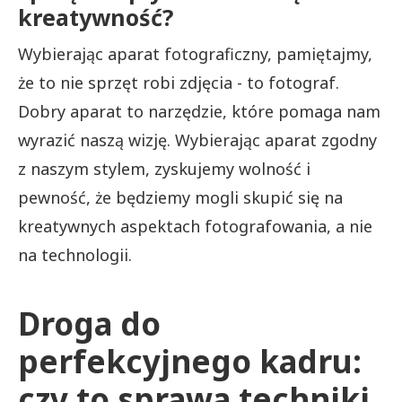
kreatywność?
Wybierając aparat fotograficzny, pamiętajmy,
że to nie sprzęt robi zdjęcia - to fotograf.
Dobry aparat to narzędzie, które pomaga nam
wyrazić naszą wizję. Wybierając aparat zgodny
z naszym stylem, zyskujemy wolność i
pewność, że będziemy mogli skupić się na
kreatywnych aspektach fotografowania, a nie
na technologii.
Droga do
perfekcyjnego kadru:
czy to sprawa techniki