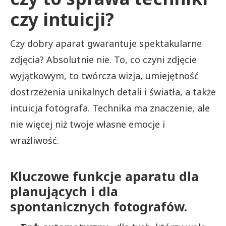
czy intuicji?
Czy dobry aparat gwarantuje spektakularne
zdjęcia? Absolutnie nie. To, co czyni zdjęcie
wyjątkowym, to twórcza wizja, umiejętność
dostrzeżenia unikalnych detali i światła, a także
intuicja fotografa. Technika ma znaczenie, ale
nie więcej niż twoje własne emocje i
wrażliwość.
Kluczowe funkcje aparatu dla
planujących i dla
spontanicznych fotografów.