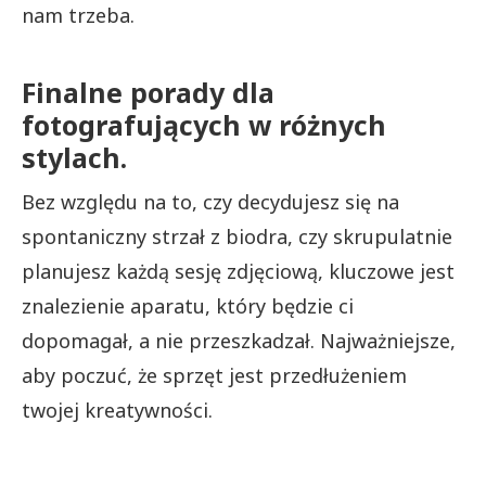
nam trzeba.
Finalne porady dla
fotografujących w różnych
stylach.
Bez względu na to, czy decydujesz się na
spontaniczny strzał z biodra, czy skrupulatnie
planujesz każdą sesję zdjęciową, kluczowe jest
znalezienie aparatu, który będzie ci
dopomagał, a nie przeszkadzał. Najważniejsze,
aby poczuć, że sprzęt jest przedłużeniem
twojej kreatywności.