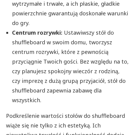
wytrzymałe i trwałe, a ich płaskie, gładkie
powierzchnie gwarantują doskonałe warunki
do gry.
Centrum rozrywki:
Ustawiwszy stół do
shuffleboard w swoim domu, tworzysz
centrum rozrywki, które z pewnością
przyciągnie Twoich gości. Bez względu na to,
czy planujesz spokojny wieczór z rodziną,
czy imprezę z dużą grupą przyjaciół, stół do
shuffleboard zapewnia zabawę dla
wszystkich.
Podkreślenie wartości stołów do shuffleboard
wiąże się nie tylko z ich estetyką. Ich