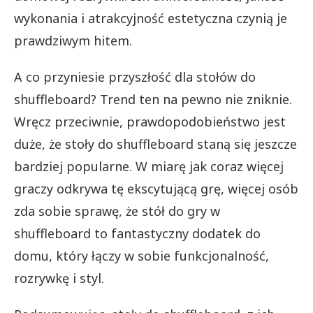
wykonania i atrakcyjność estetyczna czynią je
prawdziwym hitem.
A co przyniesie przyszłość dla stołów do
shuffleboard? Trend ten na pewno nie zniknie.
Wręcz przeciwnie, prawdopodobieństwo jest
duże, że stoły do shuffleboard staną się jeszcze
bardziej popularne. W miarę jak coraz więcej
graczy odkrywa tę ekscytującą grę, więcej osób
zda sobie sprawę, że stół do gry w
shuffleboard to fantastyczny dodatek do
domu, który łączy w sobie funkcjonalność,
rozrywkę i styl.