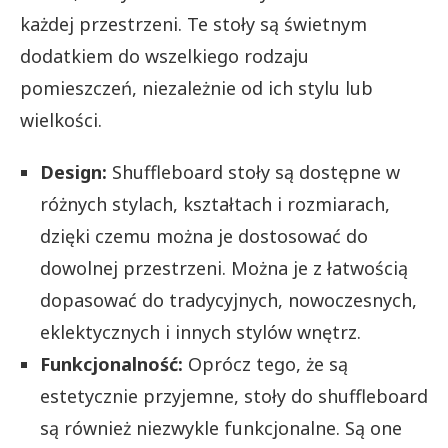
każdej przestrzeni. Te stoły są świetnym
dodatkiem do wszelkiego rodzaju
pomieszczeń, niezależnie od ich stylu lub
wielkości.
Design:
Shuffleboard stoły są dostępne w
różnych stylach, kształtach i rozmiarach,
dzięki czemu można je dostosować do
dowolnej przestrzeni. Można je z łatwością
dopasować do tradycyjnych, nowoczesnych,
eklektycznych i innych stylów wnętrz.
Funkcjonalność:
Oprócz tego, że są
estetycznie przyjemne, stoły do shuffleboard
są również niezwykle funkcjonalne. Są one