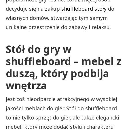
decyduje się na zakup
shuffleboard stoły
do
własnych domów, stwarzając tym samym
unikalne przestrzenie do zabawy i relaksu.
Stół do gry w
shuffleboard – mebel z
duszą, który podbija
wnętrza
Jest coś nieodparcie atrakcyjnego w wysokiej
jakości meblach do gier. Stół do shuffleboard
to nie tylko sprzęt do gier, ale także elegancki
mebel, który może dodać stylu i charakteru