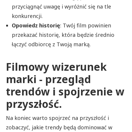
przyciągnąć uwagę i wyróżnić się na tle
konkurencji.
Opowiedz historię
: Twój film powinien
przekazać historię, która będzie średnio
łączyć odbiorcę z Twoją marką.
Filmowy wizerunek
marki - przegląd
trendów i spojrzenie w
przyszłość.
Na koniec warto spojrzeć na przyszłość i
zobaczyć, jakie trendy będą dominować w