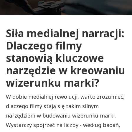
Siła medialnej narracji:
Dlaczego filmy
stanowią kluczowe
narzędzie w kreowaniu
wizerunku marki?
W dobie medialnej rewolucji, warto zrozumieć,
dlaczego filmy stają się takim silnym
narzędziem w budowaniu wizerunku marki.
Wystarczy spojrzeć na liczby - według badań,