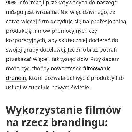
90% informacji przekazywanych do naszego
mózgu jest wizualna. Nic więc dziwnego, że
coraz więcej firm decyduje się na profesjonalną
produkcję filmów promocyjnych czy
korporacyjnych, aby skuteczniej docierać do
swojej grupy docelowej. Jeden obraz potrafi
przekazać więcej, niż tysiąc słów. Przykładem
może być choćby nowoczesne
filmowanie
dronem
, które pozwala uchwycić produkty lub
usługi w zupełnie nowym świetle.
Wykorzystanie filmów
na rzecz brandingu: