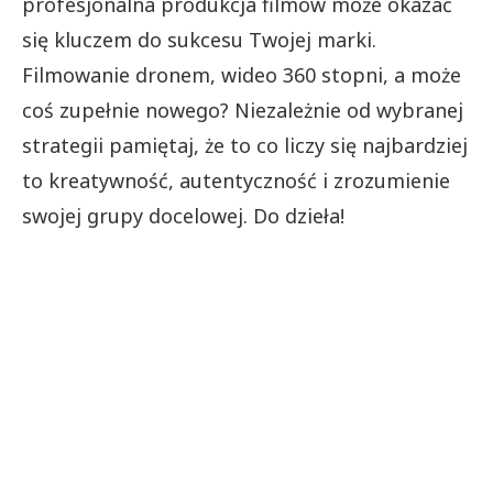
profesjonalna produkcja filmów może okazać
się kluczem do sukcesu Twojej marki.
Filmowanie dronem, wideo 360 stopni, a może
coś zupełnie nowego? Niezależnie od wybranej
strategii pamiętaj, że to co liczy się najbardziej
to kreatywność, autentyczność i zrozumienie
swojej grupy docelowej. Do dzieła!