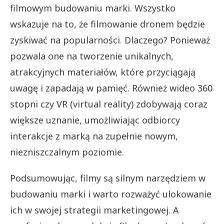
filmowym budowaniu marki. Wszystko
wskazuje na to, że filmowanie dronem będzie
zyskiwać na popularności. Dlaczego? Ponieważ
pozwala one na tworzenie unikalnych,
atrakcyjnych materiałów, które przyciągają
uwagę i zapadają w pamięć. Również wideo 360
stopni czy VR (virtual reality) zdobywają coraz
większe uznanie, umożliwiając odbiorcy
interakcje z marką na zupełnie nowym,
niezniszczalnym poziomie.
Podsumowując, filmy są silnym narzędziem w
budowaniu marki i warto rozważyć ulokowanie
ich w swojej strategii marketingowej. A