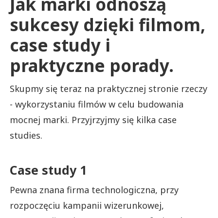
Jak marki odnoszą
sukcesy dzięki filmom,
case study i
praktyczne porady.
Skupmy się teraz na praktycznej stronie rzeczy
- wykorzystaniu filmów w celu budowania
mocnej marki. Przyjrzyjmy się kilka case
studies.
Case study 1
Pewna znana firma technologiczna, przy
rozpoczęciu kampanii wizerunkowej,