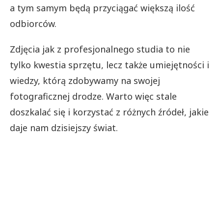
a tym samym będą przyciągać większą ilość
odbiorców.
Zdjęcia jak z profesjonalnego studia to nie
tylko kwestia sprzętu, lecz także umiejętności i
wiedzy, którą zdobywamy na swojej
fotograficznej drodze. Warto więc stale
doszkalać się i korzystać z różnych źródeł, jakie
daje nam dzisiejszy świat.