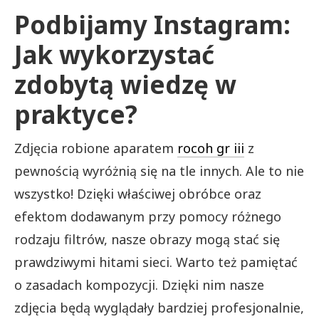
Podbijamy Instagram:
Jak wykorzystać
zdobytą wiedzę w
praktyce?
Zdjęcia robione aparatem
rocoh gr iii
z
pewnością wyróżnią się na tle innych. Ale to nie
wszystko! Dzięki właściwej obróbce oraz
efektom dodawanym przy pomocy różnego
rodzaju filtrów, nasze obrazy mogą stać się
prawdziwymi hitami sieci. Warto też pamiętać
o zasadach kompozycji. Dzięki nim nasze
zdjęcia będą wyglądały bardziej profesjonalnie,