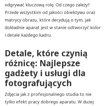
odgrywać kluczową rolę. Od czego zależy?
Przede wszystkim od jakości obiektywu oraz
matrycy obrazu, które decydują o tym, jak
dokładnie aparat jest w stanie odtworzyć kolor
i detale każdego kadru.
Detale, które czynią
różnicę: Najlepsze
gadżety i usługi dla
fotografujących
Zdjęcia jak z profesjonalnego studia to nie
tylko efekt pracy dobrego aparatu. W dużej