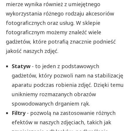
mierze wynika również z umiejętnego
wykorzystania różnego rodzaju akcesoriów
fotograficznych oraz usług. W sklepie
fotograficznym możemy znaleźć wiele
gadżetów, które potrafią znacznie podnieść
jakość naszych zdjęć.
Statyw
- to jeden z podstawowych
gadżetów, który pozwoli nam na stabilizację
aparatu podczas robienia zdjęć. Dzięki temu
unikniemy rozmazanych obrazów
spowodowanych drganiem rąk.
Filtry
- pozwolą na zastosowanie różnych
efektów w naszych zdjęciach, takich jak