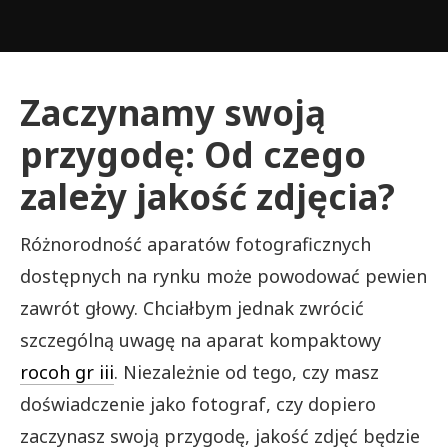
Zaczynamy swoją
przygodę: Od czego
zależy jakość zdjęcia?
Różnorodność aparatów fotograficznych
dostępnych na rynku może powodować pewien
zawrót głowy. Chciałbym jednak zwrócić
szczególną uwagę na aparat kompaktowy
rocoh gr iii
. Niezależnie od tego, czy masz
doświadczenie jako fotograf, czy dopiero
zaczynasz swoją przygodę, jakość zdjęć będzie