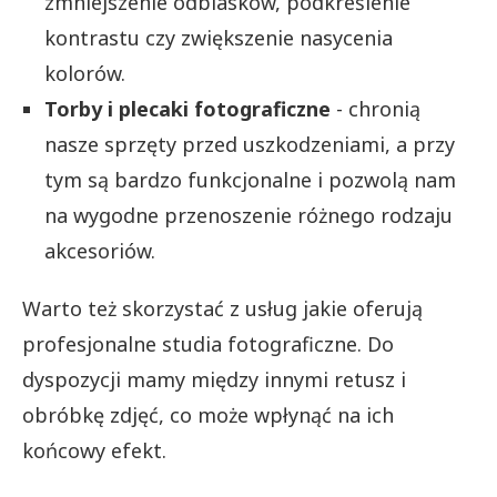
zmniejszenie odblasków, podkreślenie
kontrastu czy zwiększenie nasycenia
kolorów.
Torby i plecaki fotograficzne
- chronią
nasze sprzęty przed uszkodzeniami, a przy
tym są bardzo funkcjonalne i pozwolą nam
na wygodne przenoszenie różnego rodzaju
akcesoriów.
Warto też skorzystać z usług jakie oferują
profesjonalne studia fotograficzne. Do
dyspozycji mamy między innymi retusz i
obróbkę zdjęć, co może wpłynąć na ich
końcowy efekt.