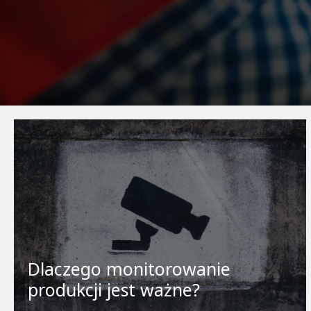
Dlaczego monitorowanie
produkcji jest ważne?