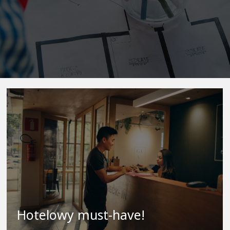
Hotelowy must-have!