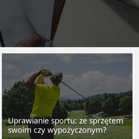
Uprawianie sportu: ze sprzętem
swoim czy wypożyczonym?